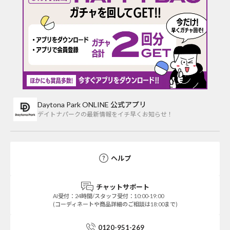
Daytona Park ONLINE 公式アプリ
デイトナパークの最新情報をイチ早くお知らせ！
ヘルプ
チャットサポート
AI受付：24時間/スタッフ受付：10:00-19:00
(コーディネートや商品詳細のご相談は18:00まで)
0120-951-269