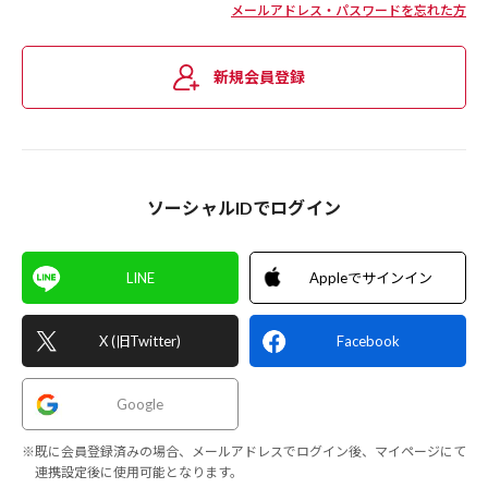
メールアドレス・パスワードを忘れた方
新規会員登録
ソーシャルIDでログイン
LINE
Appleでサインイン
X (旧Twitter)
Facebook
Google
※既に会員登録済みの場合、メールアドレスでログイン後、マイページにて
連携設定後に使用可能となります。