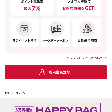
Daytona Park Clubについて
新規会員登録
TOP
ログイン