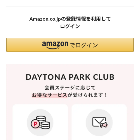
Amazon.co.jpの登録情報を利用して
ログイン