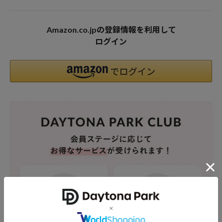
Amazon.co.jpの登録情報を利用して
ログイン