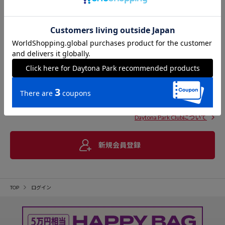
Daytona Park Clubについて
新規会員登録
TOP
ログイン