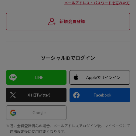
メールアドレス・パスワードを忘れた方
新規会員登録
ソーシャルIDでログイン
LINE
Appleでサインイン
X (旧Twitter)
Facebook
Google
※既に会員登録済みの場合、メールアドレスでログイン後、マイページにて
連携設定後に使用可能となります。