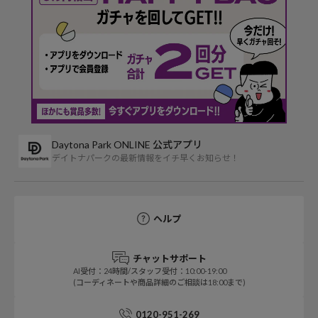
Daytona Park ONLINE 公式アプリ
デイトナパークの最新情報をイチ早くお知らせ！
ヘルプ
チャットサポート
AI受付：24時間/スタッフ受付：10:00-19:00
(コーディネートや商品詳細のご相談は18:00まで)
0120-951-269