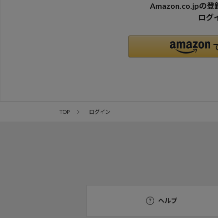
Amazon.co.j
ログ
TOP
ログイン
ヘルプ