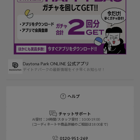
Daytona Park ONLINE 公式アプリ
デイトナパークの最新情報をイチ早くお知らせ！
ヘルプ
チャットサポート
AI受付：24時間/スタッフ受付：10:00-19:00
(コーディネートや商品詳細のご相談は18:00まで)
0120-951-269