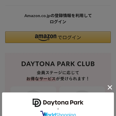
Amazon.co.jpの登録情報を利用して
ログイン