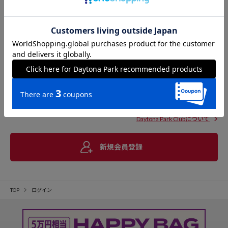
Daytona Park Clubについて
新規会員登録
TOP
ログイン