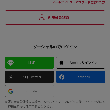
メールアドレス・パスワードを忘れた方
新規会員登録
ソーシャルIDでログイン
LINE
Appleでサインイン
X (旧Twitter)
Facebook
Google
※既に会員登録済みの場合、メールアドレスでログイン後、マイページにて
連携設定後に使用可能となります。