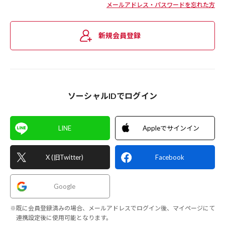
メールアドレス・パスワードを忘れた方
新規会員登録
ソーシャルIDでログイン
LINE
Appleでサインイン
X (旧Twitter)
Facebook
Google
※既に会員登録済みの場合、メールアドレスでログイン後、マイページにて
連携設定後に使用可能となります。