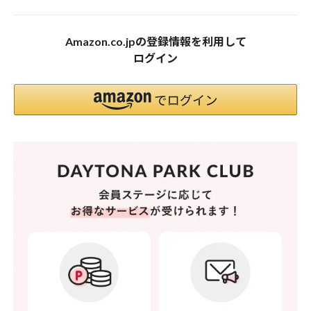
Amazon.co.jpの登録情報を利用して
ログイン