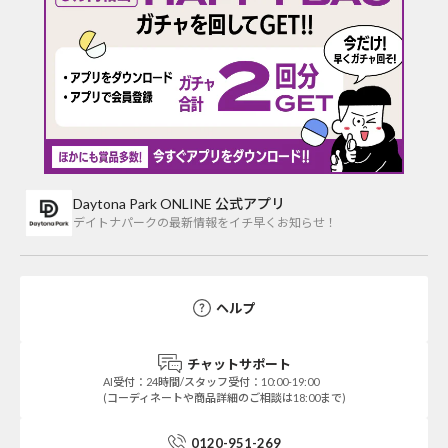
Daytona Park ONLINE 公式アプリ
デイトナパークの最新情報をイチ早くお知らせ！
ヘルプ
チャットサポート
AI受付：24時間/スタッフ受付：10:00-19:00
(コーディネートや商品詳細のご相談は18:00まで)
0120-951-269