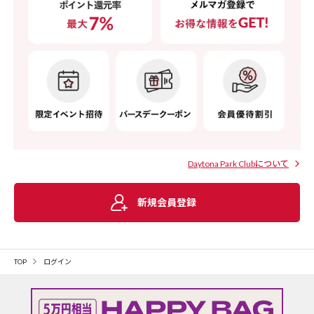
Daytona Park Clubについて
新規会員登録
TOP
ログイン