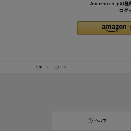
Amazon.co.j
ログ
TOP
ログイン
ヘルプ