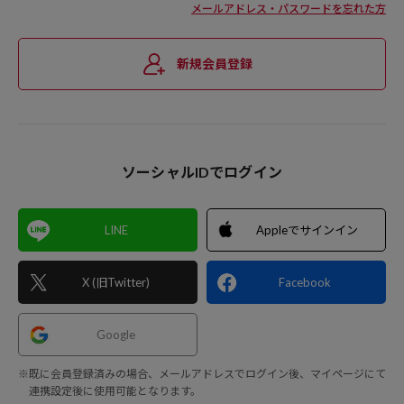
メールアドレス・パスワードを忘れた方
新規会員登録
ソーシャルIDでログイン
LINE
Appleでサインイン
X (旧Twitter)
Facebook
Google
※既に会員登録済みの場合、メールアドレスでログイン後、マイページにて
連携設定後に使用可能となります。