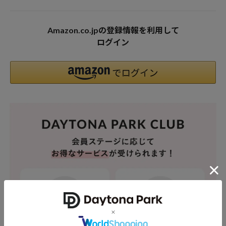
Amazon.co.jpの登録情報を利用して
ログイン