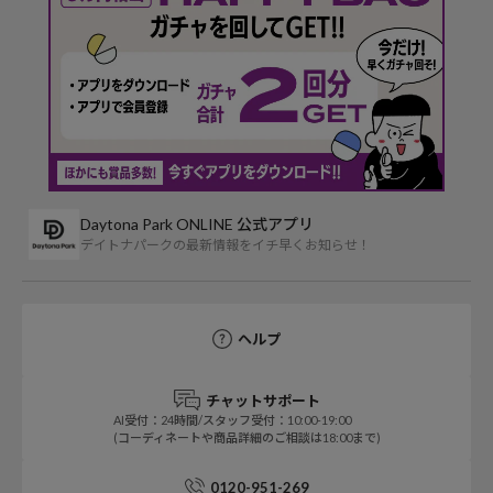
Daytona Park ONLINE 公式アプリ
デイトナパークの最新情報をイチ早くお知らせ！
ヘルプ
チャットサポート
AI受付：24時間/スタッフ受付：10:00-19:00
(コーディネートや商品詳細のご相談は18:00まで)
0120-951-269