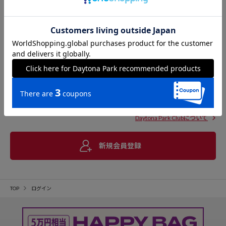
Daytona Park Clubについて
新規会員登録
TOP
ログイン