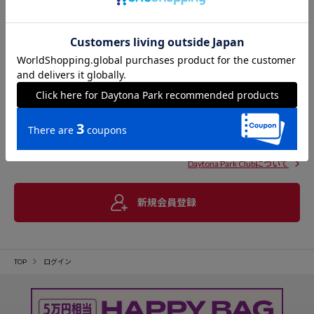
Daytona Park Clubについて
新規会員登録
TOP
ログイン