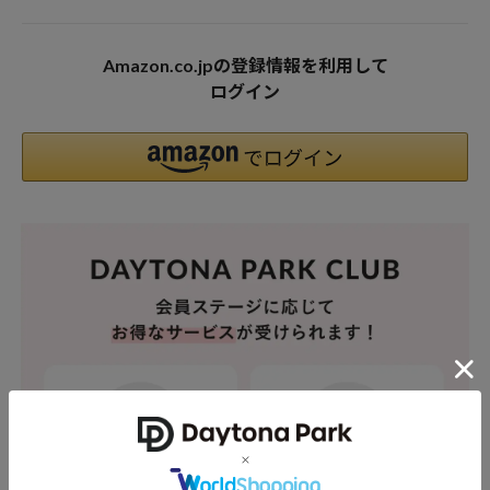
Amazon.co.jpの登録情報を利用して
ログイン