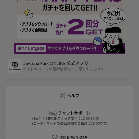
Daytona Park ONLINE 公式アプリ
デイトナパークの最新情報をイチ早くお知らせ！
ヘルプ
チャットサポート
AI受付：24時間/スタッフ受付：10:00-19:00
(コーディネートや商品詳細のご相談は18:00まで)
0120-951-269