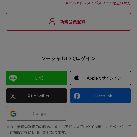
メールアドレス・パスワードを忘れた方
新規会員登録
ソーシャルIDでログイン
LINE
Appleでサインイン
X (旧Twitter)
Facebook
Google
※既に会員登録済みの場合、メールアドレスでログイン後、マイページにて
連携設定後に使用可能となります。