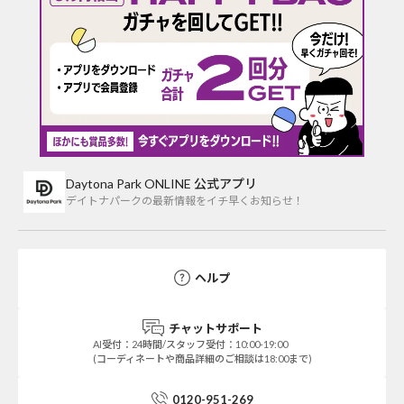
Daytona Park ONLINE 公式アプリ
デイトナパークの最新情報をイチ早くお知らせ！
ヘルプ
チャットサポート
AI受付：24時間/スタッフ受付：10:00-19:00
(コーディネートや商品詳細のご相談は18:00まで)
0120-951-269