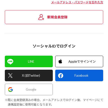
メールアドレス・パスワードを忘れた方
新規会員登録
ソーシャルIDでログイン
LINE
Appleでサインイン
X (旧Twitter)
Facebook
Google
※既に会員登録済みの場合、メールアドレスでログイン後、マイページにて
連携設定後に使用可能となります。