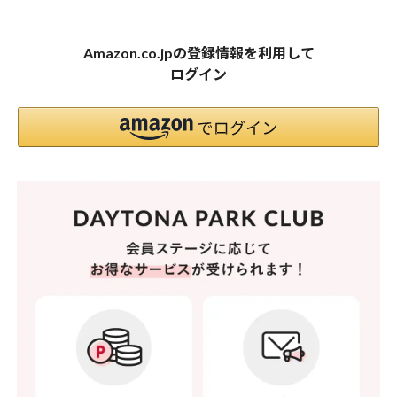
Amazon.co.jpの登録情報を利用して
ログイン