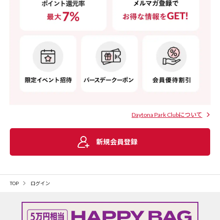
Daytona Park Clubについて
新規会員登録
TOP
ログイン