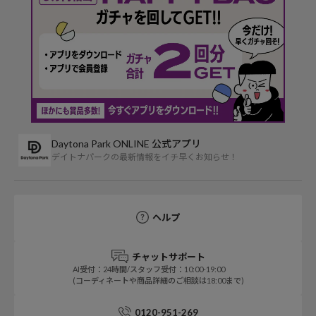
Daytona Park ONLINE 公式アプリ
デイトナパークの最新情報をイチ早くお知らせ！
ヘルプ
チャットサポート
AI受付：24時間/スタッフ受付：10:00-19:00
(コーディネートや商品詳細のご相談は18:00まで)
0120-951-269