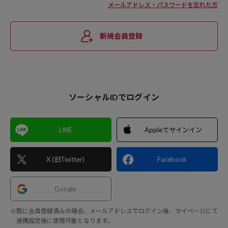
メールアドレス・パスワードを忘れた方
新規会員登録
ソーシャルIDでログイン
LINE
Appleでサインイン
X (旧Twitter)
Facebook
Google
※既に会員登録済みの場合、メールアドレスでログイン後、マイページにて
連携設定後に使用可能となります。