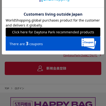
Daytona Park Clubについて
新規会員登録
TOP
ログイン