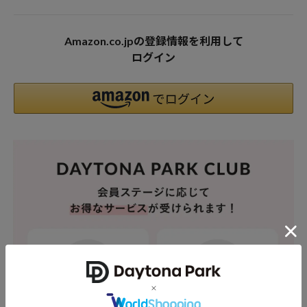
Amazon.co.jpの登録情報を利用して
ログイン