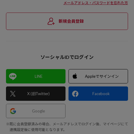
メールアドレス・パスワードを忘れた方
新規会員登録
ソーシャルIDでログイン
LINE
Appleでサインイン
X (旧Twitter)
Facebook
Google
※既に会員登録済みの場合、メールアドレスでログイン後、マイページにて
連携設定後に使用可能となります。