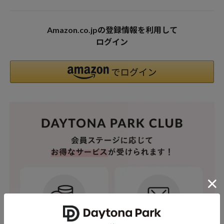
Amazon.co.jpの登録情報を利用して
ログイン