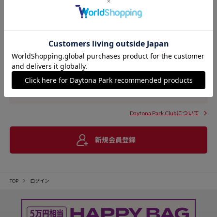
Daytona Park Clubについて
新規会員登録
TOP
ログイン