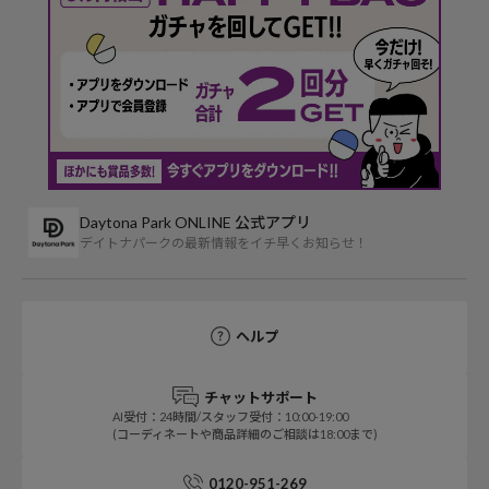
Daytona Park ONLINE 公式アプリ
デイトナパークの最新情報をイチ早くお知らせ！
ヘルプ
チャットサポート
AI受付：24時間/スタッフ受付：10:00-19:00
(コーディネートや商品詳細のご相談は18:00まで)
0120-951-269