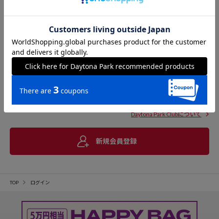
Daytona Park Clubについて
新規会員登録
TOP
ログイン