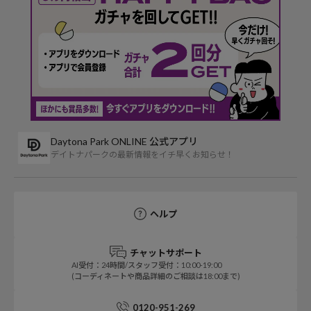
Daytona Park ONLINE 公式アプリ
デイトナパークの最新情報をイチ早くお知らせ！
ヘルプ
チャットサポート
AI受付：24時間/スタッフ受付：10:00-19:00
(コーディネートや商品詳細のご相談は18:00まで)
0120-951-269