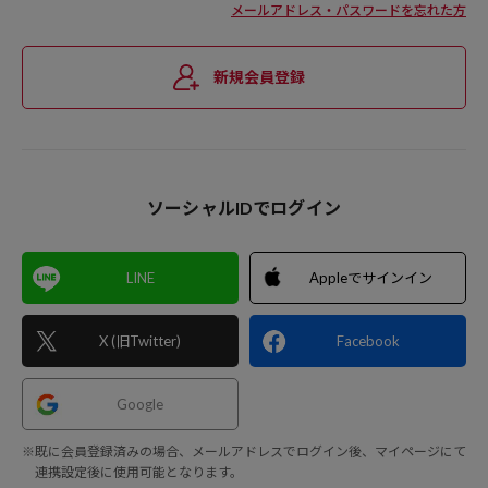
メールアドレス・パスワードを忘れた方
新規会員登録
ソーシャルIDでログイン
LINE
Appleでサインイン
X (旧Twitter)
Facebook
Google
※既に会員登録済みの場合、メールアドレスでログイン後、マイページにて
連携設定後に使用可能となります。