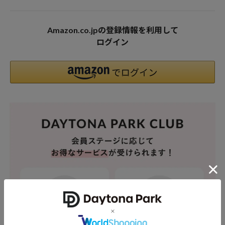
Amazon.co.jpの登録情報を利用して
ログイン