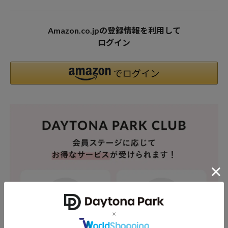
Amazon.co.jpの登録情報を利用して
ログイン