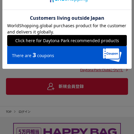
Daytona Park Clubについて
新規会員登録
TOP
ログイン