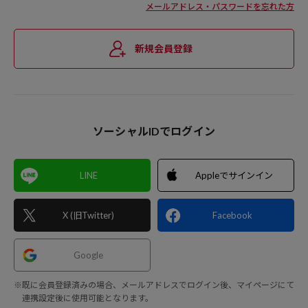
メールアドレス・パスワードを忘れた方
新規会員登録
ソーシャルIDでログイン
LINE
Appleでサインイン
X (旧Twitter)
Facebook
Google
※既に会員登録済みの場合、メールアドレスでログイン後、マイページにて
連携設定後に使用可能となります。