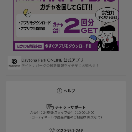
Daytona Park ONLINE 公式アプリ
デイトナパークの最新情報をイチ早くお知らせ！
ヘルプ
チャットサポート
AI受付：24時間/スタッフ受付：10:00-19:00
(コーディネートや商品詳細のご相談は18:00まで)
0120-951-269