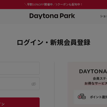
＼早割10%OFF開催中／5クーポンも配布中！
ショ
ログイン・新規会員登録