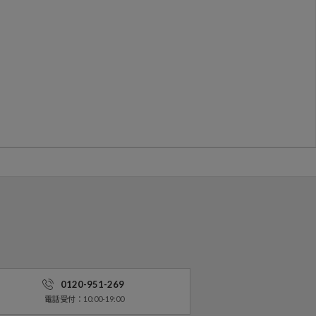
0120-951-269
電話受付：10:00-19:00