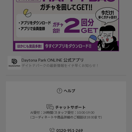
Daytona Park ONLINE 公式アプリ
デイトナパークの最新情報をイチ早くお知らせ！
ヘルプ
チャットサポート
AI受付：24時間/スタッフ受付：10:00-19:00
(コーディネートや商品詳細のご相談は18:00まで)
0120-951-269