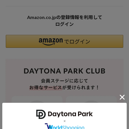
Amazon.co.jpの登録情報を利用して
ログイン