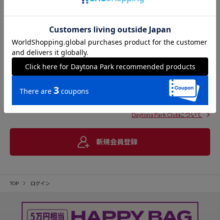
Daytona Park Clubについて
新規会員登録
TOP
ログイン