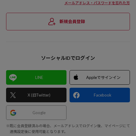
メールアドレス・パスワードを忘れた方
新規会員登録
ソーシャルIDでログイン
LINE
Appleでサインイン
X (旧Twitter)
Facebook
Google
※既に会員登録済みの場合、メールアドレスでログイン後、マイページにて
連携設定後に使用可能となります。