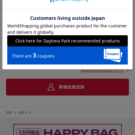
Daytona Park Clubについて
新規会員登録
TOP
ログイン