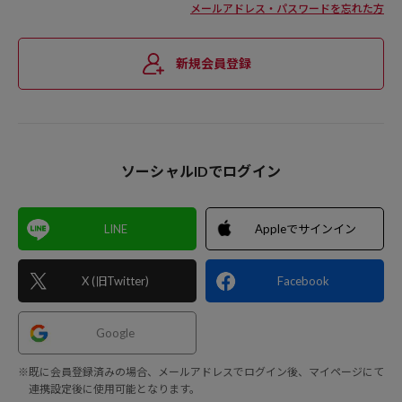
メールアドレス・パスワードを忘れた方
新規会員登録
ソーシャルIDでログイン
LINE
Appleでサインイン
X (旧Twitter)
Facebook
Google
※既に会員登録済みの場合、メールアドレスでログイン後、マイページにて
連携設定後に使用可能となります。