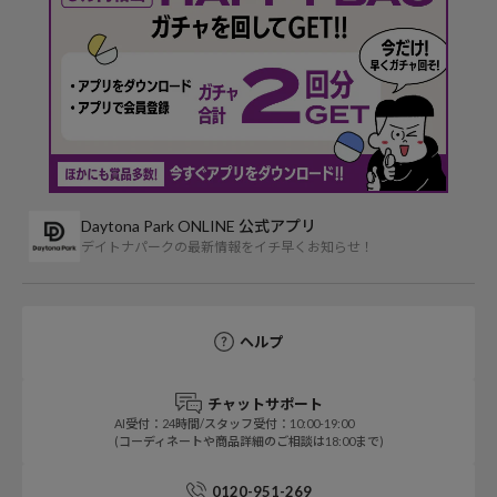
Daytona Park ONLINE 公式アプリ
デイトナパークの最新情報をイチ早くお知らせ！
ヘルプ
チャットサポート
AI受付：24時間/スタッフ受付：10:00-19:00
(コーディネートや商品詳細のご相談は18:00まで)
0120-951-269