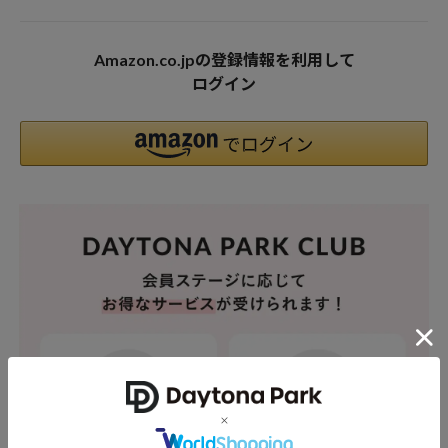
Amazon.co.jpの登録情報を利用して
ログイン