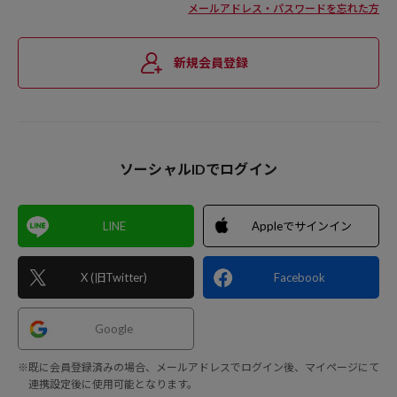
メールアドレス・パスワードを忘れた方
新規会員登録
ソーシャルIDでログイン
LINE
Appleでサインイン
X (旧Twitter)
Facebook
Google
※既に会員登録済みの場合、メールアドレスでログイン後、マイページにて
連携設定後に使用可能となります。