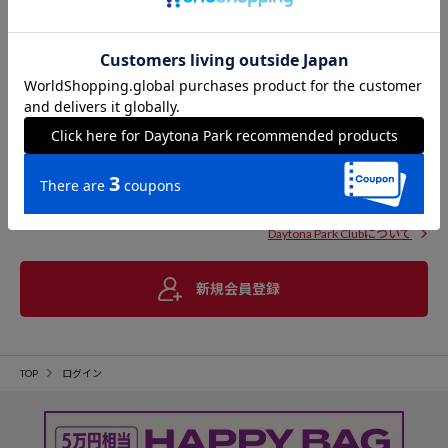
Daytona Park Clubについて
新規会員登録
TOP
ログイン