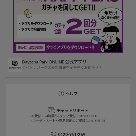
Daytona Park ONLINE 公式アプリ
デイトナパークの最新情報をイチ早くお知らせ！
ヘルプ
チャットサポート
AI受付：24時間/スタッフ受付：10:00-19:00
(コーディネートや商品詳細のご相談は18:00まで)
0120-951-269