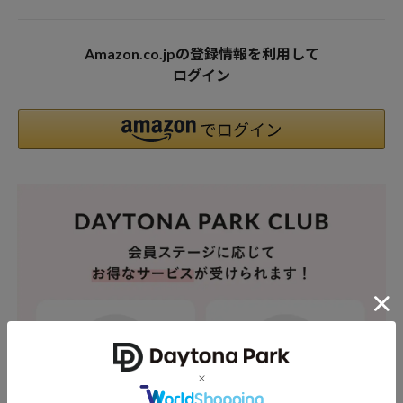
Amazon.co.jpの登録情報を利用して
ログイン