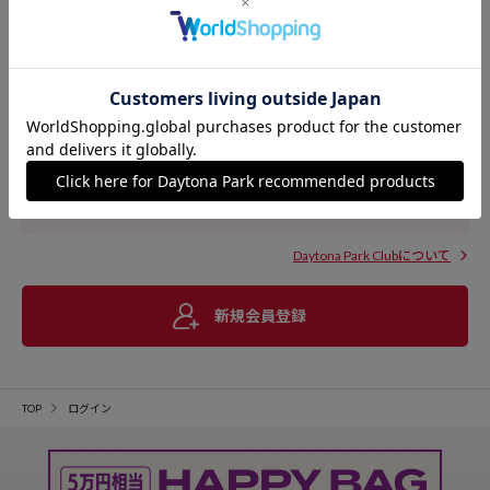
Daytona Park Clubについて
新規会員登録
TOP
ログイン