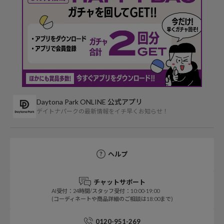
Daytona Park ONLINE 公式アプリ
デイトナパークの最新情報をイチ早くお知らせ！
ヘルプ
チャットサポート
AI受付：24時間/スタッフ受付：10:00-19:00
(コーディネートや商品詳細のご相談は18:00まで)
0120-951-269