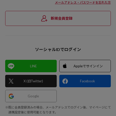
メールアドレス・パスワードを忘れた方
新規会員登録
ソーシャルIDでログイン
LINE
Appleでサインイン
X (旧Twitter)
Facebook
Google
※既に会員登録済みの場合、メールアドレスでログイン後、マイページにて
連携設定後に使用可能となります。