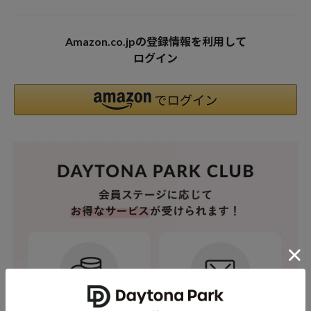
Amazon.co.jpの登録情報を利用して
ログイン