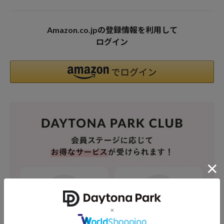
Amazon.co.jpの登録情報を利用して
ログイン