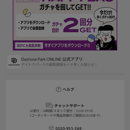
Daytona Park ONLINE 公式アプリ
デイトナパークの最新情報をイチ早くお知らせ！
ヘルプ
チャットサポート
AI受付：24時間/スタッフ受付：10:00-19:00
(コーディネートや商品詳細のご相談は18:00まで)
0120-951-269