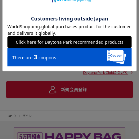
Daytona Park Clubについて
新規会員登録
TOP
ログイン