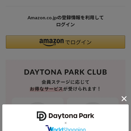
Amazon.co.jpの登録情報を利用して
ログイン