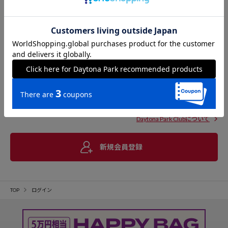
Daytona Park Clubについて
新規会員登録
TOP
ログイン