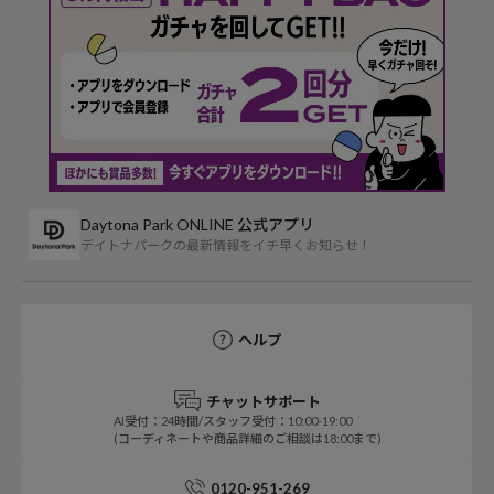
Daytona Park ONLINE 公式アプリ
デイトナパークの最新情報をイチ早くお知らせ！
ヘルプ
チャットサポート
AI受付：24時間/スタッフ受付：10:00-19:00
(コーディネートや商品詳細のご相談は18:00まで)
0120-951-269