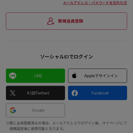
メールアドレス・パスワードを忘れた方
新規会員登録
ソーシャルIDでログイン
LINE
Appleでサインイン
X (旧Twitter)
Facebook
Google
※既に会員登録済みの場合、メールアドレスでログイン後、マイページにて
連携設定後に使用可能となります。