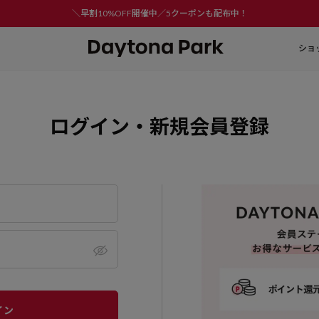
＼早割10%OFF開催中／5クーポンも配布中！
ショ
ログイン・新規会員登録