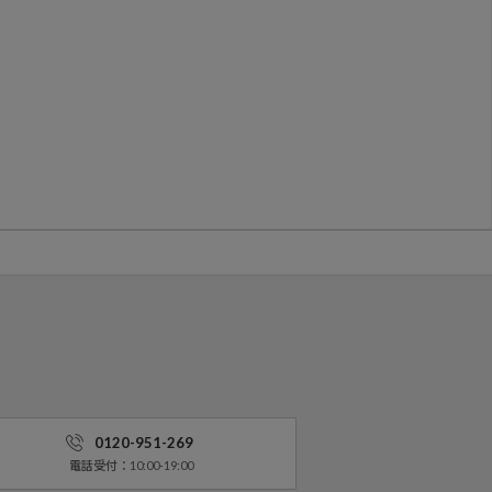
0120-951-269
電話受付：10:00-19:00