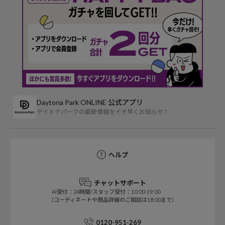
Daytona Park ONLINE 公式アプリ
デイトナパークの最新情報をイチ早くお知らせ！
ヘルプ
チャットサポート
AI受付：24時間/スタッフ受付：10:00-19:00
(コーディネートや商品詳細のご相談は18:00まで)
0120-951-269