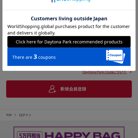
Daytona Park Clubについて
新規会員登録
TOP
ログイン