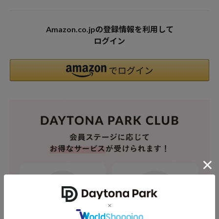
Amazon.co.jpの登録情報を利用して
ログイン