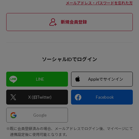
メールアドレス・パスワードを忘れた方
新規会員登録
ソーシャルIDでログイン
LINE
Appleでサインイン
X (旧Twitter)
Facebook
Google
※既に会員登録済みの場合、メールアドレスでログイン後、マイページにて
連携設定後に使用可能となります。