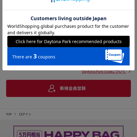
Daytona Park Clubについて
新規会員登録
TOP
ログイン