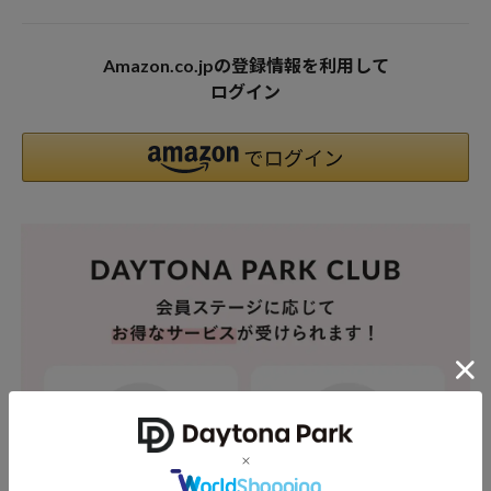
Amazon.co.jpの登録情報を利用して
ログイン