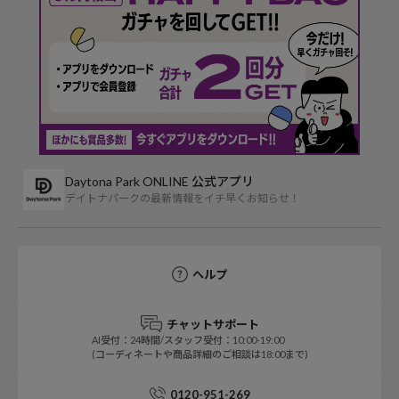
Daytona Park ONLINE 公式アプリ
デイトナパークの最新情報をイチ早くお知らせ！
ヘルプ
チャットサポート
AI受付：24時間/スタッフ受付：10:00-19:00
(コーディネートや商品詳細のご相談は18:00まで)
0120-951-269