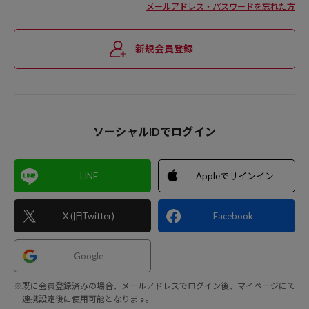
メールアドレス・パスワードを忘れた方
新規会員登録
ソーシャルIDでログイン
LINE
Appleでサインイン
X (旧Twitter)
Facebook
Google
※既に会員登録済みの場合、メールアドレスでログイン後、マイページにて
連携設定後に使用可能となります。