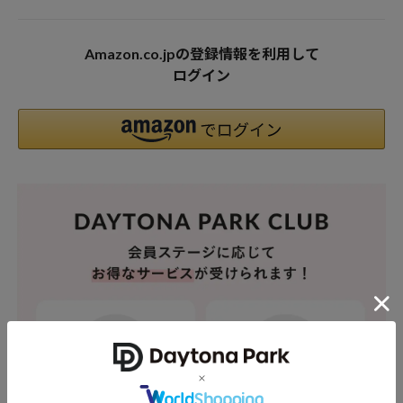
Amazon.co.jpの登録情報を利用して
ログイン