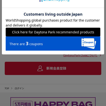
Daytona Park Clubについて
新規会員登録
TOP
ログイン