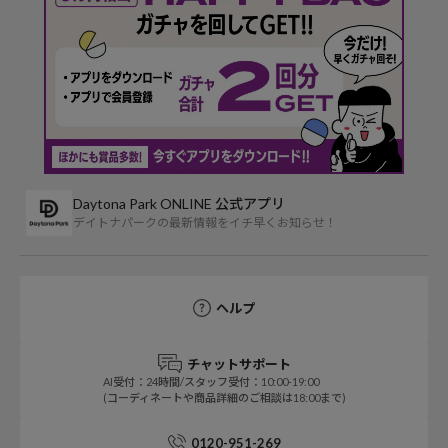
Daytona Park ONLINE 公式アプリ
デイトナパークの最新情報をイチ早くお知らせ！
ヘルプ
チャットサポート
AI受付：24時間/スタッフ受付：10:00-19:00
(コーディネートや商品詳細のご相談は18:00まで)
0120-951-269