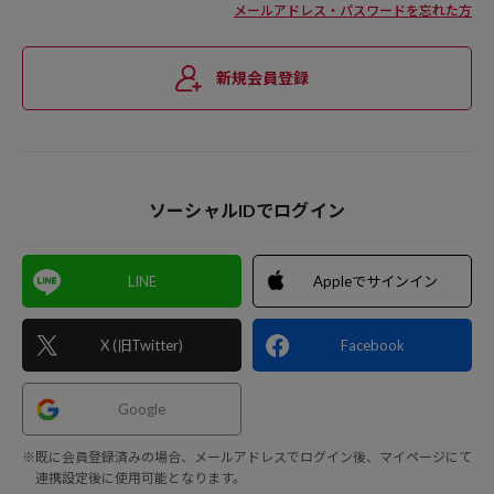
メールアドレス・パスワードを忘れた方
新規会員登録
ソーシャルIDでログイン
LINE
Appleでサインイン
X (旧Twitter)
Facebook
Google
※既に会員登録済みの場合、メールアドレスでログイン後、マイページにて
連携設定後に使用可能となります。