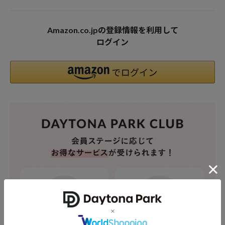
Amazon.co.jpの登録情報を利用して
ログイン