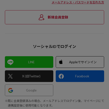
メールアドレス・パスワードを忘れた方
新規会員登録
ソーシャルIDでログイン
LINE
Appleでサインイン
X (旧Twitter)
Facebook
Google
※既に会員登録済みの場合、メールアドレスでログイン後、マイページにて
連携設定後に使用可能となります。