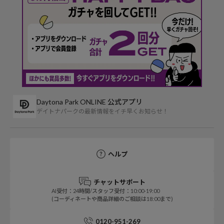
Daytona Park ONLINE 公式アプリ
デイトナパークの最新情報をイチ早くお知らせ！
ヘルプ
チャットサポート
AI受付：24時間/スタッフ受付：10:00-19:00
(コーディネートや商品詳細のご相談は18:00まで)
0120-951-269