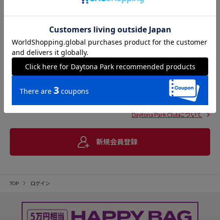
Daytona Park Clubについて
新規会員登録
TOP
ログイン