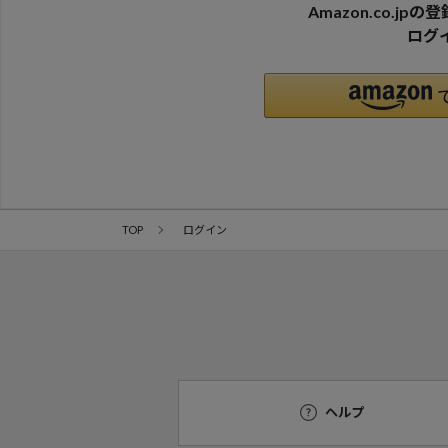
Amazon.co.j
ログ
TOP
ログイン
ヘルプ