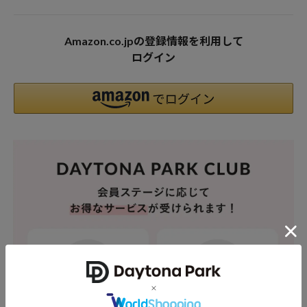
Amazon.co.jpの登録情報を利用して
ログイン