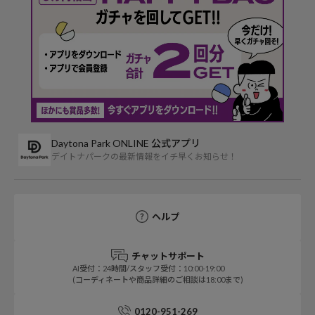
Daytona Park ONLINE 公式アプリ
デイトナパークの最新情報をイチ早くお知らせ！
ヘルプ
チャットサポート
AI受付：24時間/スタッフ受付：10:00-19:00
(コーディネートや商品詳細のご相談は18:00まで)
0120-951-269