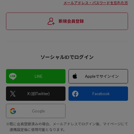
メールアドレス・パスワードを忘れた方
新規会員登録
ソーシャルIDでログイン
LINE
Appleでサインイン
X (旧Twitter)
Facebook
Google
※既に会員登録済みの場合、メールアドレスでログイン後、マイページにて
連携設定後に使用可能となります。