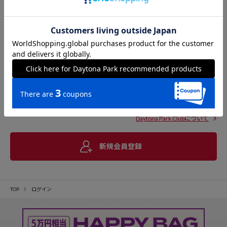
Daytona Park Clubについて
新規会員登録
TOP
ログイン