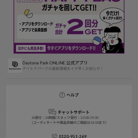
Daytona Park ONLINE 公式アプリ
デイトナパークの最新情報をイチ早くお知らせ！
ヘルプ
チャットサポート
AI受付：24時間/スタッフ受付：10:00-19:00
(コーディネートや商品詳細のご相談は18:00まで)
0120-951-269