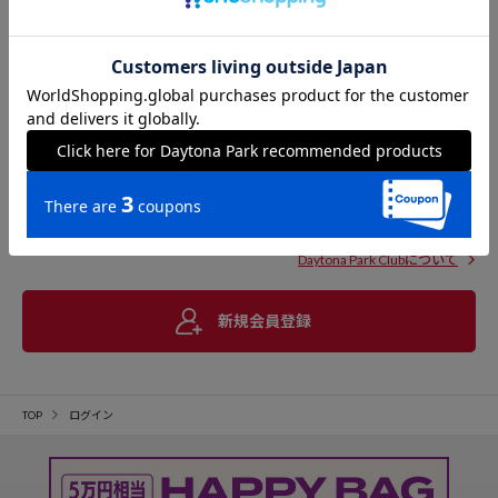
Daytona Park Clubについて
新規会員登録
TOP
ログイン