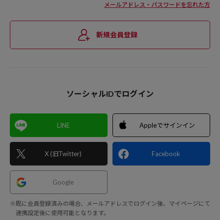
メールアドレス・パスワードを忘れた方
新規会員登録
ソーシャルIDでログイン
LINE
Appleでサインイン
X (旧Twitter)
Facebook
Google
※既に会員登録済みの場合、メールアドレスでログイン後、マイページにて
連携設定後に使用可能となります。