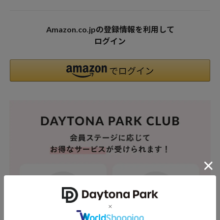
Amazon.co.jpの登録情報を利用して
ログイン