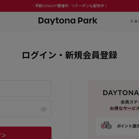
＼早割10%OFF開催中／5クーポンも配布中！
ショ
ログイン・新規会員登録