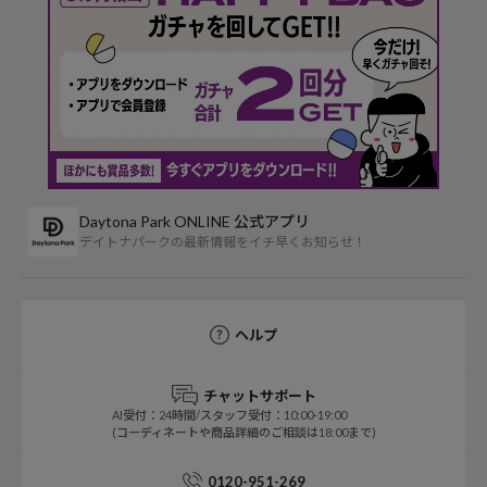
Daytona Park ONLINE 公式アプリ
デイトナパークの最新情報をイチ早くお知らせ！
ヘルプ
チャットサポート
AI受付：24時間/スタッフ受付：10:00-19:00
(コーディネートや商品詳細のご相談は18:00まで)
0120-951-269