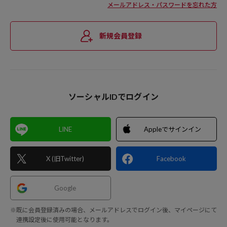
メールアドレス・パスワードを忘れた方
新規会員登録
ソーシャルIDでログイン
LINE
Appleでサインイン
X (旧Twitter)
Facebook
Google
※既に会員登録済みの場合、メールアドレスでログイン後、マイページにて
連携設定後に使用可能となります。