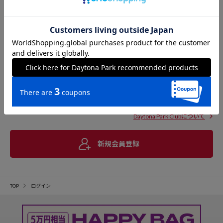
Daytona Park Clubについて
新規会員登録
TOP
ログイン