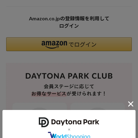
Amazon.co.jpの登録情報を利用して
ログイン