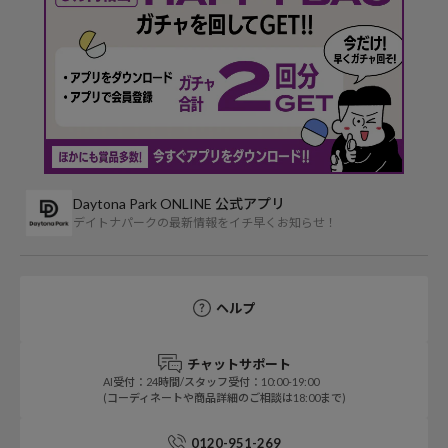
Daytona Park ONLINE 公式アプリ
デイトナパークの最新情報をイチ早くお知らせ！
ヘルプ
チャットサポート
AI受付：24時間/スタッフ受付：10:00-19:00
(コーディネートや商品詳細のご相談は18:00まで)
0120-951-269