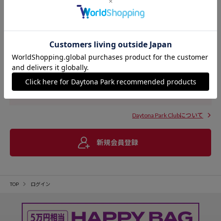
Daytona Park Clubについて
新規会員登録
TOP
ログイン