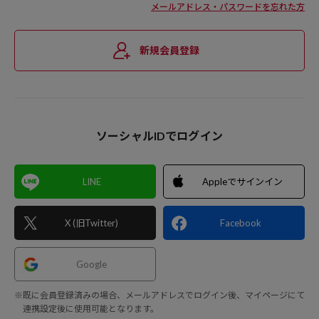
メールアドレス・パスワードを忘れた方
新規会員登録
ソーシャルIDでログイン
LINE
Appleでサインイン
X (旧Twitter)
Facebook
Google
※既に会員登録済みの場合、メールアドレスでログイン後、マイページにて
連携設定後に使用可能となります。