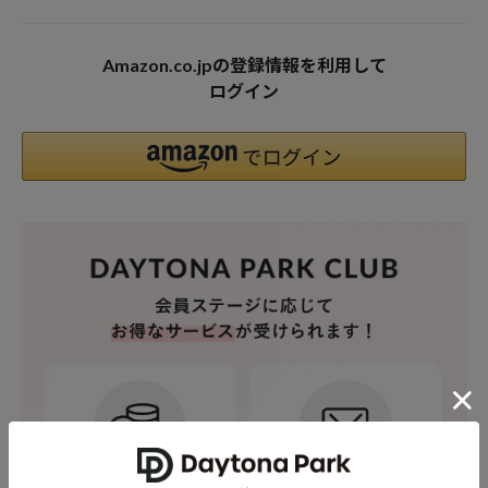
Amazon.co.jpの登録情報を利用して
ログイン