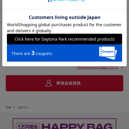
Daytona Park Clubについて
新規会員登録
TOP
ログイン