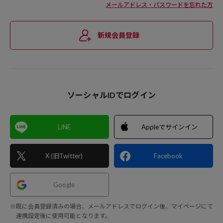
メールアドレス・パスワードを忘れた方
新規会員登録
ソーシャルIDでログイン
LINE
Appleでサインイン
X (旧Twitter)
Facebook
Google
※既に会員登録済みの場合、メールアドレスでログイン後、マイページにて
連携設定後に使用可能となります。