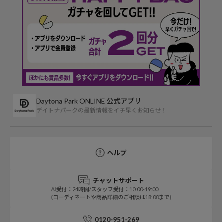
Daytona Park ONLINE 公式アプリ
デイトナパークの最新情報をイチ早くお知らせ！
ヘルプ
チャットサポート
AI受付：24時間/スタッフ受付：10:00-19:00
(コーディネートや商品詳細のご相談は18:00まで)
0120-951-269