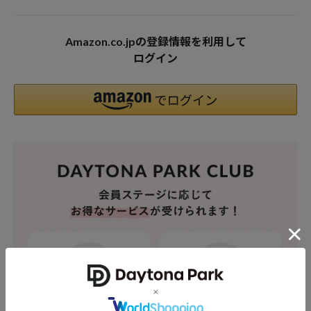
Amazon.co.jpの登録情報を利用して
ログイン