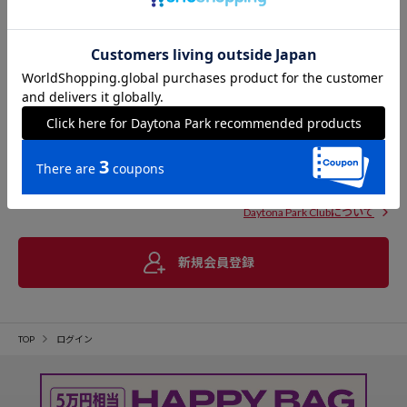
Daytona Park Clubについて
新規会員登録
TOP
ログイン