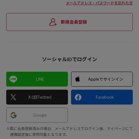
メールアドレス・パスワードを忘れた方
新規会員登録
ソーシャルIDでログイン
LINE
Appleでサインイン
X (旧Twitter)
Facebook
Google
※既に会員登録済みの場合、メールアドレスでログイン後、マイページにて
連携設定後に使用可能となります。