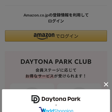
Amazon.co.jpの登録情報を利用して
ログイン