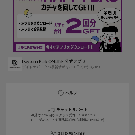
Daytona Park ONLINE 公式アプリ
デイトナパークの最新情報をイチ早くお知らせ！
ヘルプ
チャットサポート
AI受付：24時間/スタッフ受付：10:00-19:00
(コーディネートや商品詳細のご相談は18:00まで)
0120-951-269