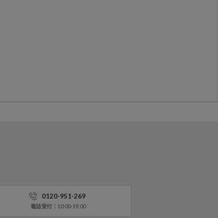
0120-951-269
電話受付：10:00-19:00