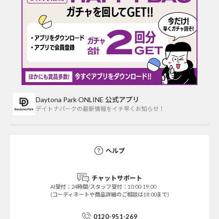
Daytona Park ONLINE 公式アプリ
デイトナパークの最新情報をイチ早くお知らせ！
ヘルプ
チャットサポート
AI受付：24時間/スタッフ受付：10:00-19:00
(コーディネートや商品詳細のご相談は18:00まで)
0120-951-269