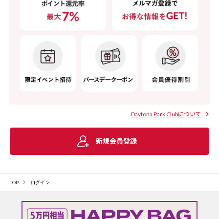
Daytona Park Clubについて
新規会員登録
TOP
ログイン