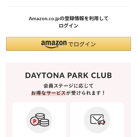
Amazon.co.jpの登録情報を利用して
ログイン