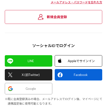
メールアドレス・パスワードを忘れた方
新規会員登録
ソーシャルIDでログイン
LINE
Appleでサインイン
X (旧Twitter)
Facebook
Google
※既に会員登録済みの場合、メールアドレスでログイン後、マイページにて
連携設定後に使用可能となります。