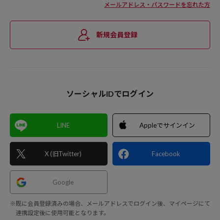
メールアドレス・パスワードを忘れた方
新規会員登録
ソーシャルIDでログイン
LINE
Appleでサインイン
X (旧Twitter)
Facebook
Google
※既に会員登録済みの場合、メールアドレスでログイン後、マイページにて
連携設定後に使用可能となります。