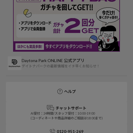
Daytona Park ONLINE 公式アプリ
デイトナパークの最新情報をイチ早くお知らせ！
ヘルプ
チャットサポート
AI受付：24時間/スタッフ受付：10:00-19:00
(コーディネートや商品詳細のご相談は18:00まで)
0120-951-269