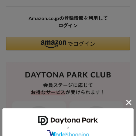
Amazon.co.jpの登録情報を利用して
ログイン