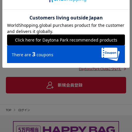
Daytona Park Clubについて
新規会員登録
TOP
ログイン