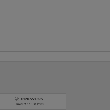
0120-951-269
電話受付：10:00-19:00