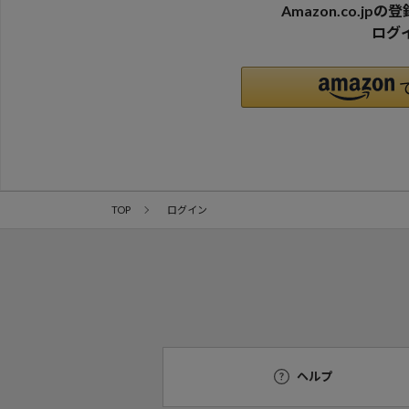
Amazon.co.j
ログ
TOP
ログイン
ヘルプ