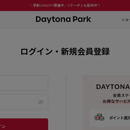
＼早割10%OFF開催中／5クーポンも配布中！
ショ
ログイン・新規会員登録