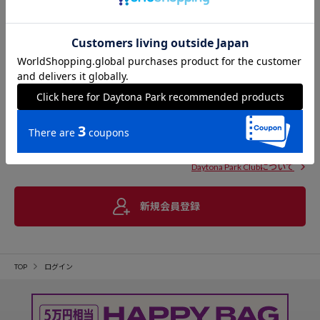
Daytona Park Clubについて
新規会員登録
TOP
ログイン