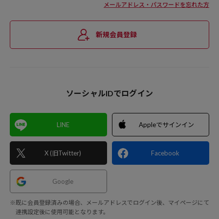
メールアドレス・パスワードを忘れた方
新規会員登録
ソーシャルIDでログイン
LINE
Appleでサインイン
X (旧Twitter)
Facebook
Google
※既に会員登録済みの場合、メールアドレスでログイン後、マイページにて
連携設定後に使用可能となります。