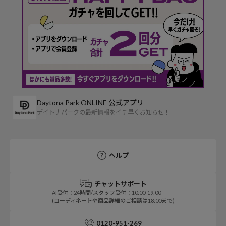
Daytona Park ONLINE 公式アプリ
デイトナパークの最新情報をイチ早くお知らせ！
ヘルプ
チャットサポート
AI受付：24時間/スタッフ受付：10:00-19:00
(コーディネートや商品詳細のご相談は18:00まで)
0120-951-269