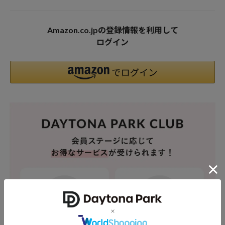
Amazon.co.jpの登録情報を利用して
ログイン