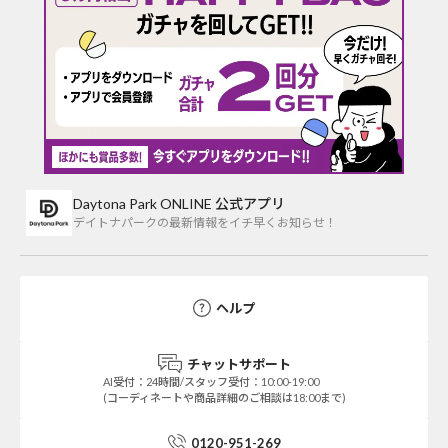
Daytona Park ONLINE 公式アプリ
デイトナパークの最新情報をイチ早くお知らせ！
ヘルプ
チャットサポート
AI受付：24時間/スタッフ受付：10:00-19:00
(コーディネートや商品詳細のご相談は18:00まで)
0120-951-269