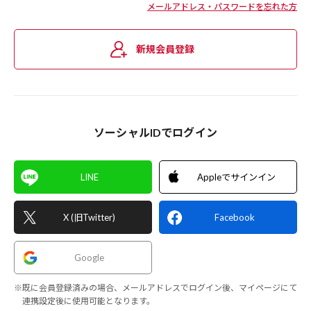
メールアドレス・パスワードを忘れた方
新規会員登録
ソーシャルIDでログイン
LINE
Appleでサインイン
X (旧Twitter)
Facebook
Google
※既に会員登録済みの場合、メールアドレスでログイン後、マイページにて
連携設定後に使用可能となります。