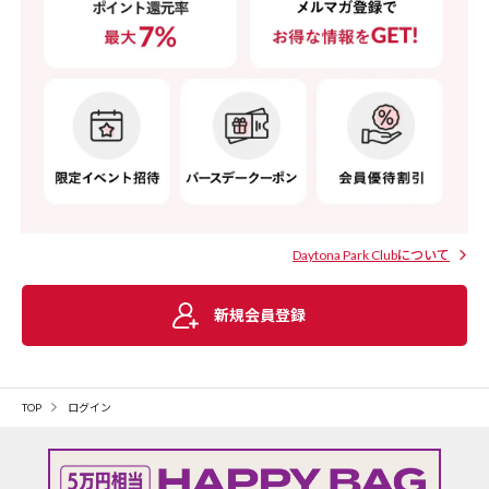
Daytona Park Clubについて
新規会員登録
TOP
ログイン