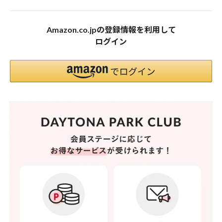
Amazon.co.jpの登録情報を利用して
ログイン