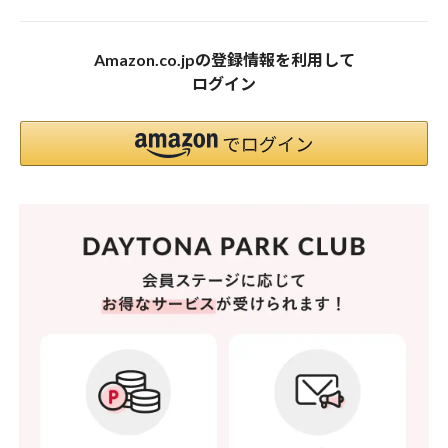
Amazon.co.jpの登録情報を利用して
ログイン