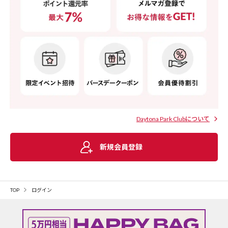
Daytona Park Clubについて
新規会員登録
TOP
ログイン