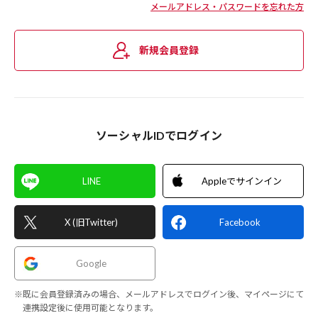
メールアドレス・パスワードを忘れた方
新規会員登録
ソーシャルIDでログイン
LINE
Appleでサインイン
X (旧Twitter)
Facebook
Google
※既に会員登録済みの場合、メールアドレスでログイン後、マイページにて
連携設定後に使用可能となります。