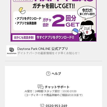
Daytona Park ONLINE 公式アプリ
デイトナパークの最新情報をイチ早くお知らせ！
ヘルプ
チャットサポート
AI受付：24時間/スタッフ受付：10:00-19:00
(コーディネートや商品詳細のご相談は18:00まで)
0120-951-269