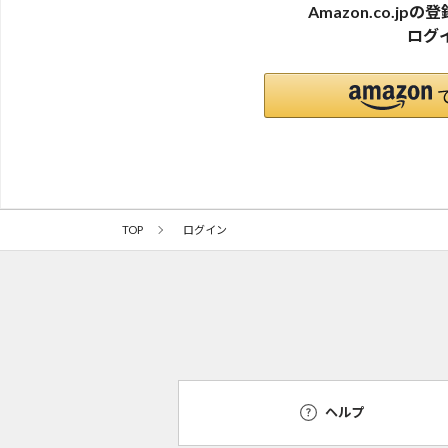
Amazon.co.j
ログ
TOP
ログイン
ヘルプ