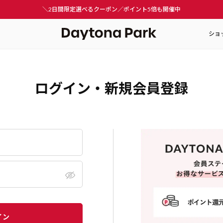
＼2日間限定選べるクーポン／ポイント5倍も開催中
ショ
ログイン・新規会員登録