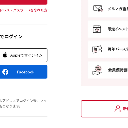
ドレス・パスワードを忘れた方
Dでログイン
Appleでサインイン
Facebook
ルアドレスでログイン後、マイ
能となります。
新