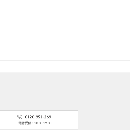
0120-951-269
電話受付：10:00-19:00