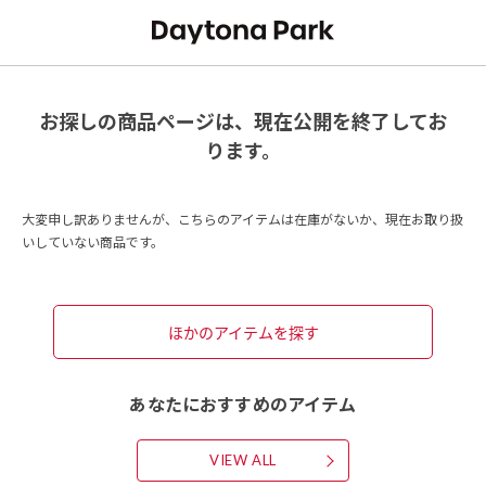
お探しの商品ページは、現在公開を終了してお
ります。
大変申し訳ありませんが、こちらのアイテムは在庫がないか、現在お取り扱
いしていない商品です。
ほかのアイテムを探す
あなたにおすすめのアイテム
VIEW ALL