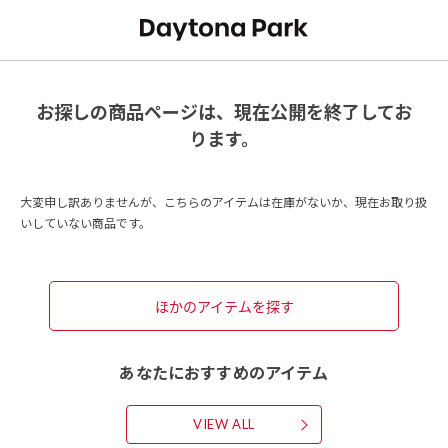
お探しの商品ページは、現在公開を終了してお
ります。
大変申し訳ありませんが、こちらのアイテムは在庫がないか、現在お取り扱
いしていない商品です。
ほかのアイテムを探す
あなたにおすすめのアイテム
VIEW ALL