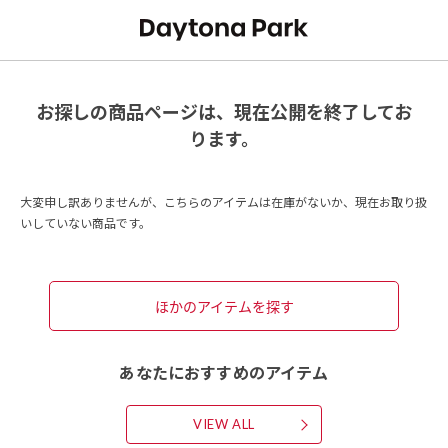
お探しの商品ページは、現在公開を終了してお
ります。
大変申し訳ありませんが、こちらのアイテムは在庫がないか、現在お取り扱
いしていない商品です。
ほかのアイテムを探す
あなたにおすすめのアイテム
VIEW ALL