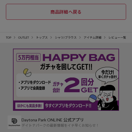
TOP
OUTLET
トップス
シャツ/ブラウス
アイテム詳細
レビュー一覧
Daytona Park ONLINE 公式アプリ
デイトナパークの最新情報をイチ早くお知らせ！