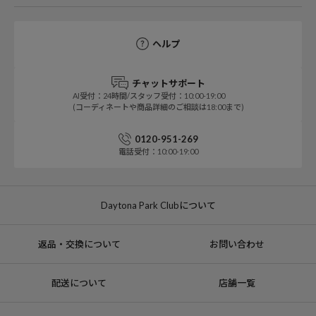
ヘルプ
チャットサポート
AI受付：24時間/スタッフ受付：10:00-19:00
(コーディネートや商品詳細のご相談は18:00まで)
0120-951-269
電話受付：10:00-19:00
Daytona Park Clubについて
返品・交換について
お問い合わせ
配送について
店舗一覧