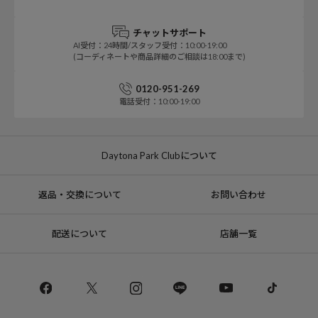
チャットサポート
AI受付：24時間/スタッフ受付：10:00-19:00
(コーディネートや商品詳細のご相談は18:00まで)
0120-951-269
電話受付：10:00-19:00
Daytona Park Clubについて
返品・交換について
お問い合わせ
配送について
店舗一覧