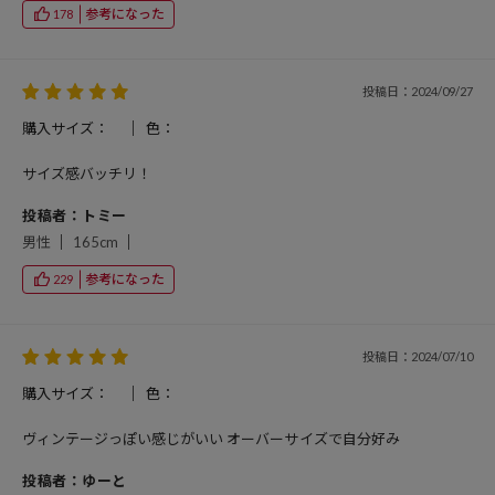
参考になった
178
投稿日：2024/09/27
購入サイズ：
色：
サイズ感バッチリ！
投稿者：トミー
男性
165cm
参考になった
229
投稿日：2024/07/10
購入サイズ：
色：
ヴィンテージっぽい感じがいい オーバーサイズで自分好み
投稿者：ゆーと