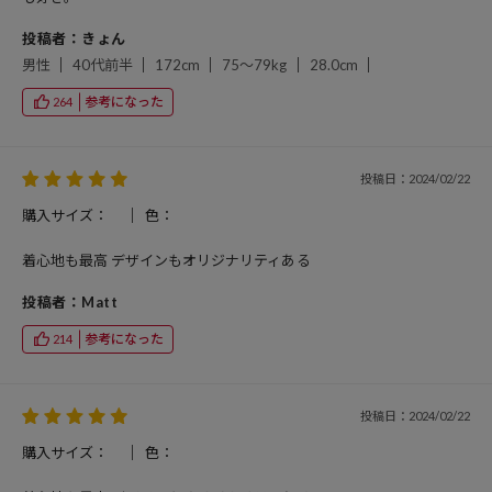
投稿者：きょん
男性
40代前半
172cm
75～79kg
28.0cm
参考になった
264
投稿日：2024/02/22
購入サイズ：
色：
着心地も最高 デザインもオリジナリティある
投稿者：Matt
参考になった
214
投稿日：2024/02/22
購入サイズ：
色：