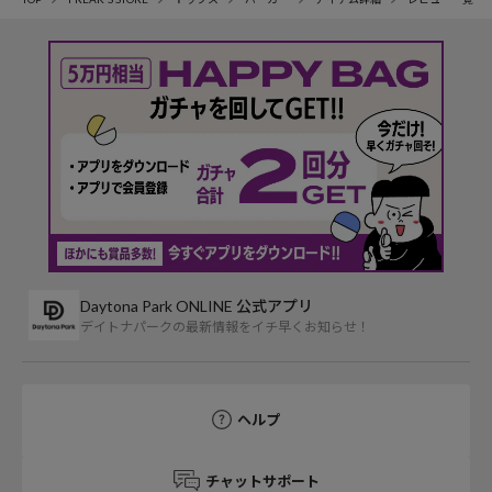
Daytona Park ONLINE 公式アプリ
デイトナパークの最新情報をイチ早くお知らせ！
ヘルプ
チャットサポート