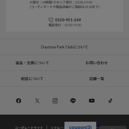
AI受付：24時間/スタッフ受付：10:00-19:00
(コーディネートや商品詳細のご相談は18:00まで)
0120-951-269
電話受付：10:00-19:00
Daytona Park Clubについて
返品・交換について
お問い合わせ
配送について
店舗一覧
コーポレートサイト
リクルート
サステナブルマークについて