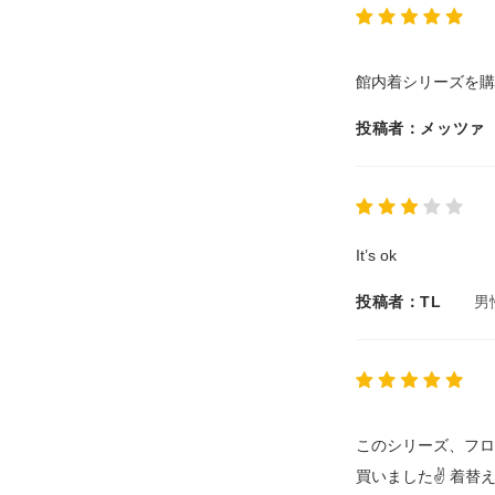
館内着シリーズを購
投稿者：メッツァ
It’s ok
投稿者：TL
男
このシリーズ、フ
買いました✌️ 着