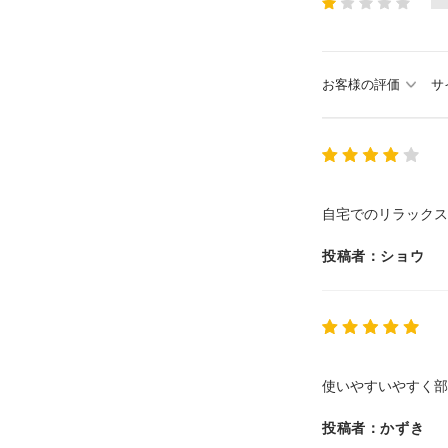
お客様の評価
サ
自宅でのリラック
投稿者：ショウ
使いやすいやすく
投稿者：かずき