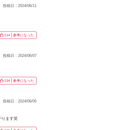
投稿日：2024/06/11
参考になった
214
投稿日：2024/06/07
参考になった
234
投稿日：2024/06/05
がります笑