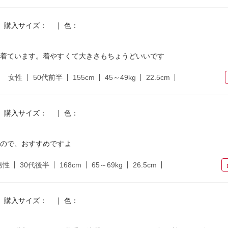
購入サイズ：
色：
中着ています。着やすくて大きさもちょうどいいです
女性
50代前半
155cm
45～49kg
22.5cm
購入サイズ：
色：
いので、おすすめですよ
男性
30代後半
168cm
65～69kg
26.5cm
購入サイズ：
色：