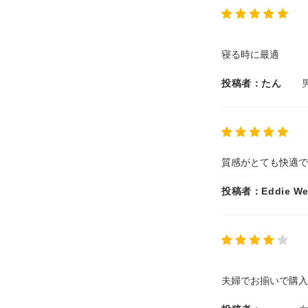
寝る時に最適
投稿者：たん
質感がとても快適
投稿者：Eddie Wei
夫婦でお揃いで購入