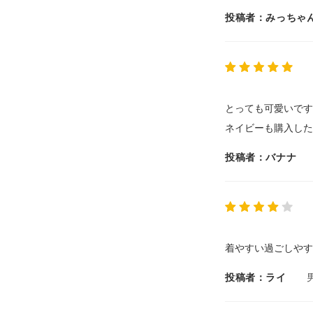
投稿者：みっちゃ
とっても可愛いで
ネイビーも購入し
投稿者：バナナ
着やすい過ごしや
投稿者：ライ