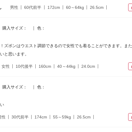
ん
男性
60代前半
172cm
60～64kg
26.5cm
購入サイズ：
色：
す！ズボンはウエスト調節できるので女性でも着ることができます。ま
たいと思います。
女性
10代後半
160cm
40～44kg
24.0cm
購入サイズ：
色：
すい
男性
30代前半
174cm
55～59kg
26.5cm