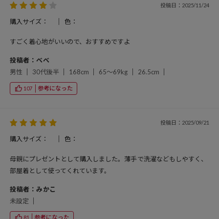
投稿日：2025/11/24
購入サイズ：
色：
すごく着心地がいいので、おすすめですよ
投稿者：べべ
男性
30代後半
168cm
65～69kg
26.5cm
参考になった
107
投稿日：2025/09/21
購入サイズ：
色：
母親にプレゼントとして購入しました。薄手で洗濯などもしやすく、
部屋着として使ってくれています。
投稿者：みかこ
未設定
参考になった
81