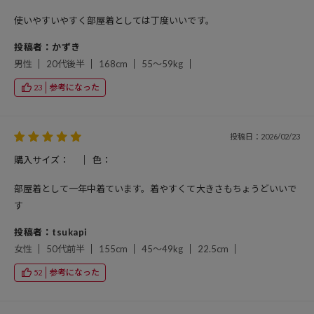
使いやすいやすく部屋着としては丁度いいです。
投稿者：かずき
男性
20代後半
168cm
55～59kg
参考になった
23
投稿日：2026/02/23
購入サイズ：
色：
部屋着として一年中着ています。着やすくて大きさもちょうどいいで
す
投稿者：tsukapi
女性
50代前半
155cm
45～49kg
22.5cm
参考になった
52