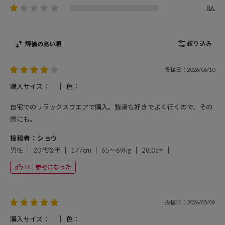
0人
絞り込み
評価の高い順
投稿日：2026/06/10
購入サイズ：
色：
自宅でのリラックスウエアで購入。銭湯も好きでよく行くので、その
際にも。
投稿者：ショウ
男性
20代後半
177cm
65～69kg
28.0cm
参考になった
16
投稿日：2026/05/09
購入サイズ：
色：