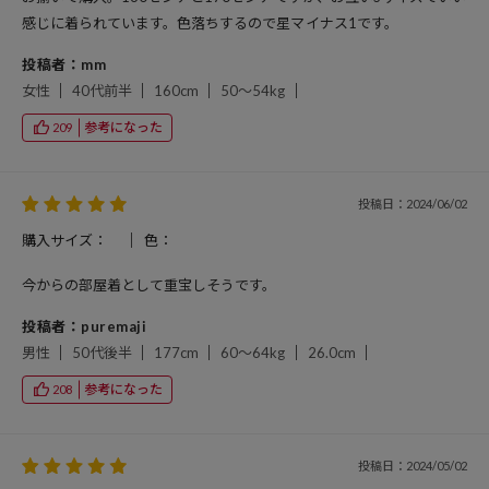
感じに着られています。色落ちするので星マイナス1です。
投稿者：mm
女性
40代前半
160cm
50～54kg
参考になった
209
投稿日：2024/06/02
購入サイズ：
色：
今からの部屋着として重宝しそうです。
投稿者：puremaji
男性
50代後半
177cm
60～64kg
26.0cm
参考になった
208
投稿日：2024/05/02