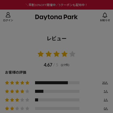
ニューを閉じる
＼早割10%OFF開催中／5クーポンも配布中！
ログイン
お知らせ
レビュー
4.67
/ 5
(27件)
お客様の評価
20人
5人
2人
0人