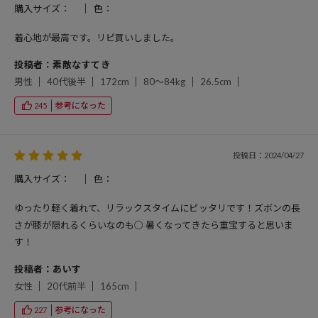
購入サイズ：
色：
着心地が最高です。リピ買いしました。
投稿者：素敵なすてき
男性
40代後半
172cm
80～84kg
26.5cm
参考になった
245
投稿日：2024/04/27
購入サイズ：
色：
ゆったり軽く着れて、リラックスタイムにピッタリです！ズボンの長
さが膝が隠れるくらいなのも○ 暑くなってきたら重宝すると思いま
す！
投稿者：あいす
女性
20代前半
165cm
参考になった
227